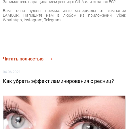
Занимаетесь наращиванием ресниц в США или странах ЕС?
Вам точно нужны премиальные материалы от компании
LAMOUR! Напишите нам в любом из приложений: Viber,
WhatsApp, Instagram, Telegram
Читать полностью
04.06.2021
Как убрать эффект ламинирования с ресниц?