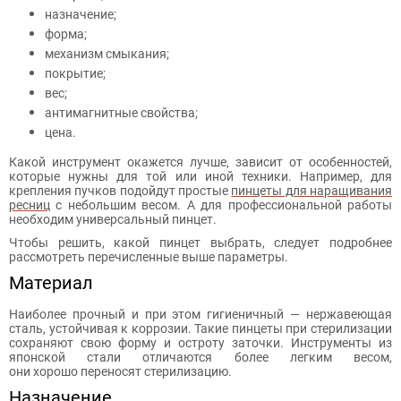
назначение;
форма;
механизм смыкания;
покрытие;
вес;
антимагнитные свойства;
цена.
Какой инструмент окажется лучше, зависит от особенностей,
которые нужны для той или иной техники. Например, для
крепления пучков подойдут простые
пинцеты для наращивания
ресниц
с небольшим весом. А для профессиональной работы
необходим универсальный пинцет.
Чтобы решить, какой пинцет выбрать, следует подробнее
рассмотреть перечисленные выше параметры.
Материал
Наиболее прочный и при этом гигиеничный — нержавеющая
сталь, устойчивая к коррозии. Такие пинцеты при стерилизации
сохраняют свою форму и остроту заточки. Инструменты из
японской стали отличаются более легким весом,
они хорошо переносят стерилизацию.
Назначение