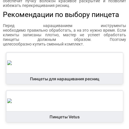
обеспечит пучку волокон красивое раскрытие и позволит
избежать перекрещивания ресниц.
Рекомендации по выбору пинцета
Перед наращиванием инструменты
необходимо правильно обработать, а на это нужно время. Если
клиенты записаны плотно, мастер не успеет обработать
пинцеты должным образом. Поэтому
целесообразно купить сменный комплект.
Пинцеты для наращивания ресниц
Пинцеты Vetus