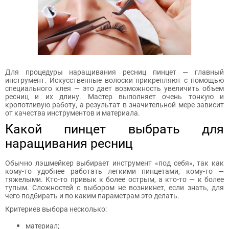
Для процедуры наращивания ресниц пинцет — главный
инструмент. Искусственные волоски прикрепляют с помощью
специального клея — это дает возможность увеличить объем
ресниц и их длину. Мастер выполняет очень тонкую и
кропотливую работу, а результат в значительной мере зависит
от качества инструментов и материала.
Какой пинцет выбрать для
наращивания ресниц
Обычно лэшмейкер выбирает инструмент «под себя», так как
кому-то удобнее работать легкими пинцетами, кому-то —
тяжелыми. Кто-то привык к более острым, а кто-то — к более
тупым. Сложностей с выбором не возникнет, если знать, для
чего подбирать и по каким параметрам это делать.
Критериев выбора несколько:
материал;