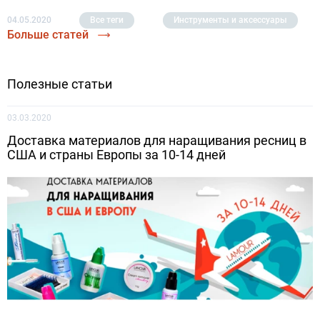
04.05.2020
Все теги
Инструменты и аксессуары
Больше статей
Полезные статьи
03.03.2020
Доставка материалов для наращивания ресниц в
США и страны Европы за 10-14 дней