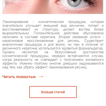
Ламинирование - косметическая процедура, которая
значительно улучшает внешний вид ресничек, питает и
восстанавливает их структуру, делает взгляд более
выразительным. Положительное действие обусловлено
наличием в составе кератина. Второе название услуги -
кератиновое восстановление для ресниц. Существует
аналогичная процедура и для волос, но там в отличие от
ресничного кератина, используется ядовитый формальдегид.
Однако, несмотря на безусловные достоинства
косметической процедуры, нередко встречаются случаи,
когда реальность не совпадает с получением желаемого
эффекта. Именно поэтому многие девушки задумываются
над тем, как убрать эффект ламинирования ресниц.
Читать полностью
Больше статей