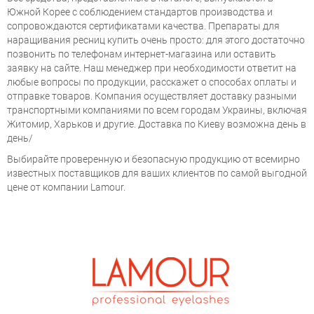
Южной Корее с соблюдением стандартов производства и
сопровождаются сертификатами качества. Препараты для
наращивания ресниц купить очень просто: для этого достаточно
позвонить по телефонам интернет-магазина или оставить
заявку на сайте. Наш менеджер при необходимости ответит на
любые вопросы по продукции, расскажет о способах оплаты и
отправке товаров. Компания осуществляет доставку разными
транспортными компаниями по всем городам Украины, включая
Житомир, Харьков и другие. Доставка по Киеву возможна день в
день/
Выбирайте проверенную и безопасную продукцию от всемирно
известных поставщиков для ваших клиентов по самой выгодной
цене от компании Lamour.