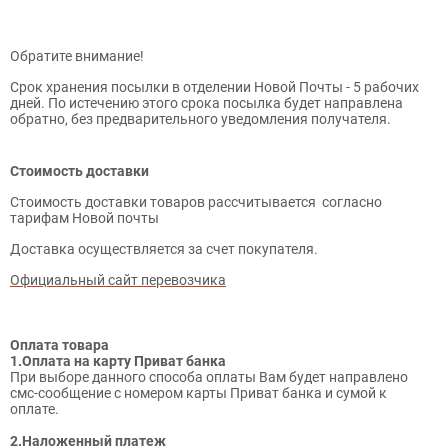
Обратите внимание!
Срок хранения посылки в отделении Новой Почты - 5 рабочих
дней. По истечению этого срока посылка будет направлена
обратно, без предварительного уведомления получателя.
Стоимость доставки
Стоимость доставки товаров рассчитывается согласно
тарифам Новой почты
Доставка осуществляется за счет покупателя.
Официальный сайт перевозчика
Оплата товара
1.Оплата на карту Приват банка
При выборе данного способа оплаты Вам будет направлено
смс-сообщение с номером карты Приват банка и сумой к
оплате.
2.Наложенный платеж