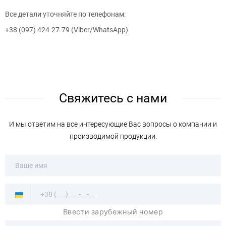
Все детали уточняйте по телефонам:
+38 (097) 424-27-79 (Viber/WhatsApp)
Свяжитесь с нами
И мы ответим на все интересующие Вас вопросы о компании и
производимой продукции.
Ввести зарубежный номер