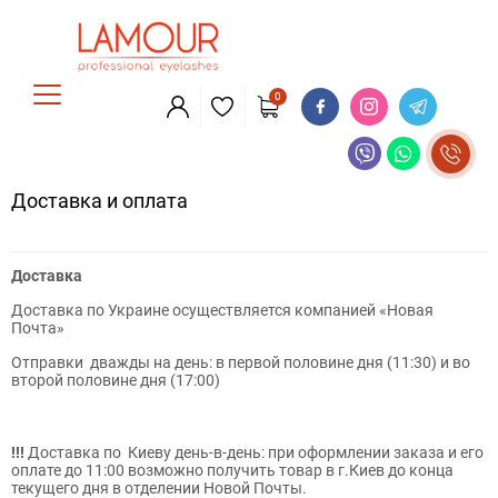
0
Доставка и оплата
Доставка
Доставка по Украине осуществляется компанией «Новая
Почта»
Отправки дважды на день: в первой половине дня (11:30) и во
второй половине дня (17:00)
!!!
Доставка по Киеву день-в-день: при оформлении заказа и его
оплате до 11:00 возможно получить товар в г.Киев до конца
текущего дня в отделении Новой Почты.