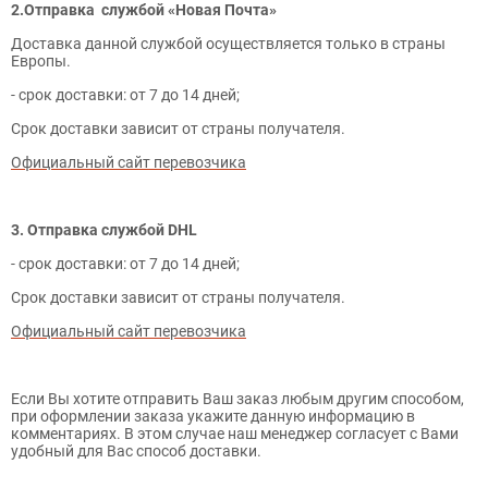
2.Отправка службой «Новая Почта»
Доставка данной службой осуществляется только в страны
Европы.
- срок доставки: от 7 до 14 дней;
Срок доставки зависит от страны получателя.
Официальный сайт перевозчика
3. Отправка службой DHL
- срок доставки: от 7 до 14 дней;
Срок доставки зависит от страны получателя.
Официальный сайт перевозчика
Если Вы хотите отправить Ваш заказ любым другим способом,
при оформлении заказа укажите данную информацию в
комментариях. В этом случае наш менеджер согласует с Вами
удобный для Вас способ доставки.