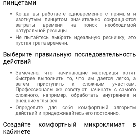
пинцетами
Когда вы работаете одновременно с прямым и
изогнутым пинцетом значительно сокращаются
затраты времени на поиск необходимой
натуральной ресницы.
Не пытайтесь выбрать идеальную ресничку, это
пустая трата времени.
Выберите правильную последовательность
действий
Замечено, что начинающие мастерицы хотят
быстрее выполнить то, что им дается легко, а
затем приступить к сложным участкам.
Профессионалы же советуют начинать с самого
сложного, например, обработать внутренние и
внешние углы век.
Определите для себя комфортный алгоритм
действий и придерживайтесь его постоянно.
Создайте комфортный микроклимат в
кабинете