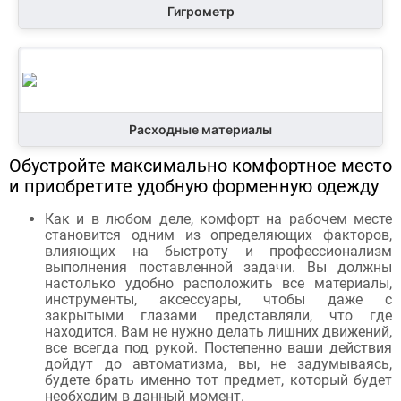
Гигрометр
Расходные материалы
Обустройте максимально комфортное место
и приобретите удобную форменную одежду
Как и в любом деле, комфорт на рабочем месте
становится одним из определяющих факторов,
влияющих на быстроту и профессионализм
выполнения поставленной задачи. Вы должны
настолько удобно расположить все материалы,
инструменты, аксессуары, чтобы даже с
закрытыми глазами представляли, что где
находится. Вам не нужно делать лишних движений,
все всегда под рукой. Постепенно ваши действия
дойдут до автоматизма, вы, не задумываясь,
будете брать именно тот предмет, который будет
необходим в данный момент.