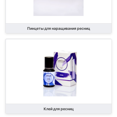
Пинцеты для наращивания ресниц
Клей для ресниц