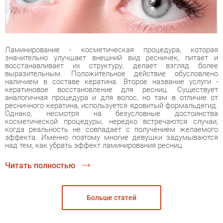
Ламинирование - косметическая процедура, которая
значительно улучшает внешний вид ресничек, питает и
восстанавливает их структуру, делает взгляд более
выразительным. Положительное действие обусловлено
наличием в составе кератина. Второе название услуги -
кератиновое восстановление для ресниц. Существует
аналогичная процедура и для волос, но там в отличие от
ресничного кератина, используется ядовитый формальдегид.
Однако, несмотря на безусловные достоинства
косметической процедуры, нередко встречаются случаи,
когда реальность не совпадает с получением желаемого
эффекта. Именно поэтому многие девушки задумываются
над тем, как убрать эффект ламинирования ресниц.
Читать полностью
Больше статей