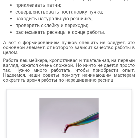
приклеивать патчи;
совершенствовать постановку пучка;
находить натуральную ресничку;
проверять склейку и переходы;
расчесывать ресницы в конце работы.
А вот с формированием пучков спешить не следует, это
основной элемент, от которого зависит качество работы в
целом.
Работа лешмейкера, кропотливая и тщательная, на первый
взгляд, кажется очень сложной. Но ничто не дается просто
так. Нужно много работать, чтобы приобрести опыт.
Надеемся, наши советы помогут начинающим мастерам
сократить время работы по наращиванию ресниц.