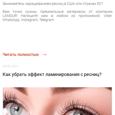
Занимаетесь наращиванием ресниц в США или странах ЕС?
Вам точно нужны премиальные материалы от компании
LAMOUR! Напишите нам в любом из приложений: Viber,
WhatsApp, Instagram, Telegram
Читать полностью
04.06.2021
Как убрать эффект ламинирования с ресниц?