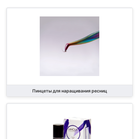
Пинцеты для наращивания ресниц