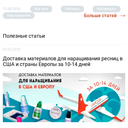
13.08.2020
Все теги
Ресницы
Материалы
Больше статей
Наращивание
Полезные статьи
03.03.2020
Доставка материалов для наращивания ресниц в
США и страны Европы за 10-14 дней