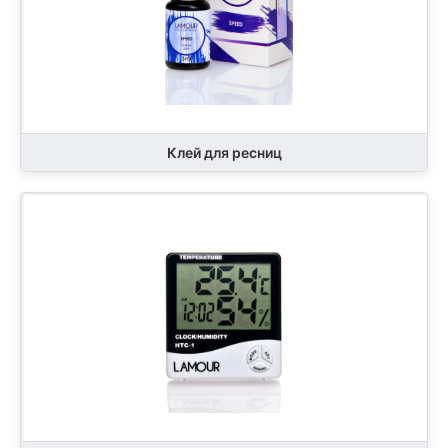
Клей для ресниц