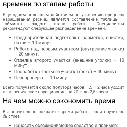
времени по этапам работы
Еще одним полезным действием по ускорению процесса
наращивания ресниц является составление таблицы –
тайминга каждого этапа работы. Специалисты
рекомендуют следующее распределение времени.
Предварительная подготовка: разметка, очистка,
патчи – 10 минут.
Работа над первым участком (внутренние уголки)
– 20 минут.
Отделка второго участка (внешние уголки) – 10
минут.
Проработка третьего участка (веко) – 40 минут.
Перепроверка – 10 минут.
Всего получается около полутора часов. 1,5 – 2 часа уходит
на классическое наращивание, на 2D – до 2,5 часов.
На чем можно сэкономить время
Вы значительно сократите время работы, если научитесь
быстрее:
наносить обезжиривающее средство и праймер;