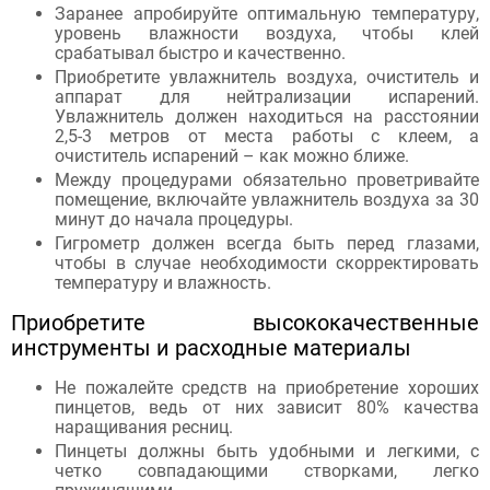
Заранее апробируйте оптимальную температуру,
уровень влажности воздуха, чтобы клей
срабатывал быстро и качественно.
Приобретите увлажнитель воздуха, очиститель и
аппарат для нейтрализации испарений.
Увлажнитель должен находиться на расстоянии
2,5-3 метров от места работы с клеем, а
очиститель испарений – как можно ближе.
Между процедурами обязательно проветривайте
помещение, включайте увлажнитель воздуха за 30
минут до начала процедуры.
Гигрометр должен всегда быть перед глазами,
чтобы в случае необходимости скорректировать
температуру и влажность.
Приобретите высококачественные
инструменты и расходные материалы
Не пожалейте средств на приобретение хороших
пинцетов, ведь от них зависит 80% качества
наращивания ресниц.
Пинцеты должны быть удобными и легкими, с
четко совпадающими створками, легко