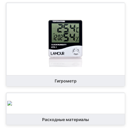
Гигрометр
Расходные материалы