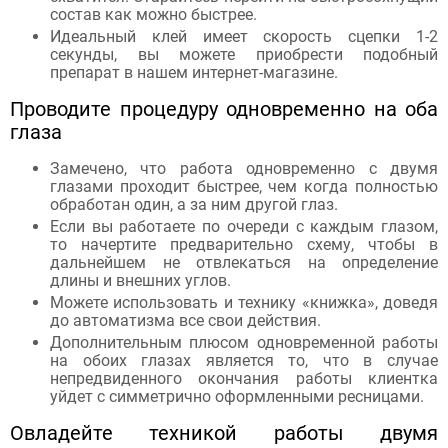
состав как можно быстрее.
Идеальный клей имеет скорость сцепки 1-2
секунды, вы можете приобрести подобный
препарат в нашем интернет-магазине.
Проводите процедуру одновременно на оба
глаза
Замечено, что работа одновременно с двумя
глазами проходит быстрее, чем когда полностью
обработан один, а за ним другой глаз.
Если вы работаете по очереди с каждым глазом,
то начертите предварительно схему, чтобы в
дальнейшем не отвлекаться на определение
длины и внешних углов.
Можете использовать и технику «книжка», доведя
до автоматизма все свои действия.
Дополнительным плюсом одновременной работы
на обоих глазах является то, что в случае
непредвиденного окончания работы клиентка
уйдет с симметрично оформленными ресницами.
Овладейте техникой работы двумя