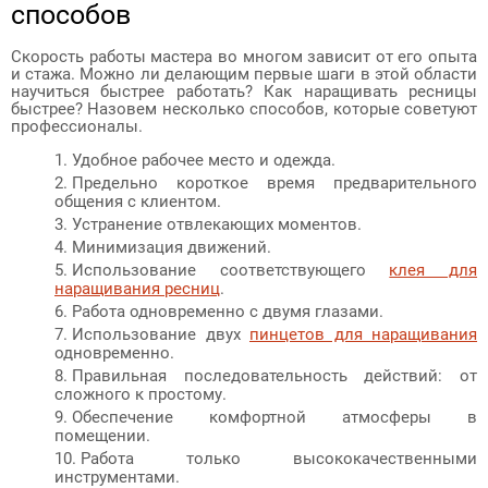
способов
Скорость работы мастера во многом зависит от его опыта
и стажа. Можно ли делающим первые шаги в этой области
научиться быстрее работать? Как наращивать ресницы
быстрее? Назовем несколько способов, которые советуют
профессионалы.
Удобное рабочее место и одежда.
Предельно короткое время предварительного
общения с клиентом.
Устранение отвлекающих моментов.
Минимизация движений.
Использование соответствующего
клея для
наращивания ресниц
.
Работа одновременно с двумя глазами.
Использование двух
пинцетов для наращивания
одновременно.
Правильная последовательность действий: от
сложного к простому.
Обеспечение комфортной атмосферы в
помещении.
Работа только высококачественными
инструментами.