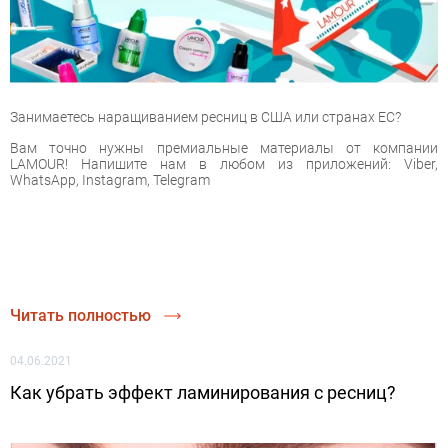
Занимаетесь наращиванием ресниц в США или странах ЕС?
Вам точно нужны премиальные материалы от компании
LAMOUR! Напишите нам в любом из приложений: Viber,
WhatsApp, Instagram, Telegram
Читать полностью
04.06.2021
Как убрать эффект ламинирования с ресниц?