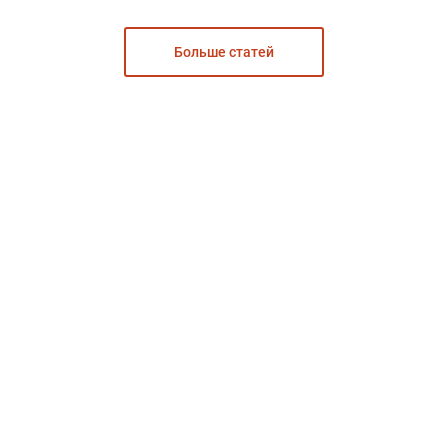
Больше статей