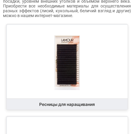
посадки, уровнем внешних уголков и объемом верхнего века.
Приобрести все необходимые материалы для осуществления
разных эффектов (лисий, кукольный, беличий взгляд и другие)
можно в нашем интернет-магазине.
Ресницы для наращивания