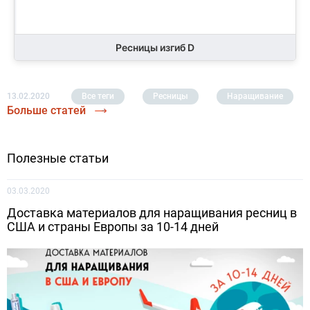
Ресницы изгиб D
13.02.2020
Все теги
Ресницы
Наращивание
Больше статей
Полезные статьи
03.03.2020
Доставка материалов для наращивания ресниц в
США и страны Европы за 10-14 дней