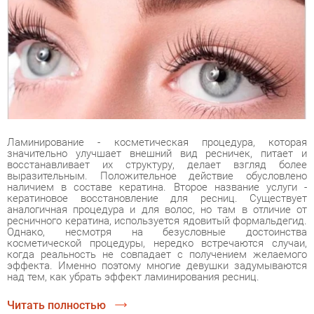
Ламинирование - косметическая процедура, которая
значительно улучшает внешний вид ресничек, питает и
восстанавливает их структуру, делает взгляд более
выразительным. Положительное действие обусловлено
наличием в составе кератина. Второе название услуги -
кератиновое восстановление для ресниц. Существует
аналогичная процедура и для волос, но там в отличие от
ресничного кератина, используется ядовитый формальдегид.
Однако, несмотря на безусловные достоинства
косметической процедуры, нередко встречаются случаи,
когда реальность не совпадает с получением желаемого
эффекта. Именно поэтому многие девушки задумываются
над тем, как убрать эффект ламинирования ресниц.
Читать полностью