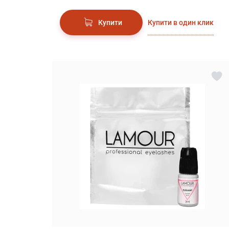
Купити в один клик
Купити