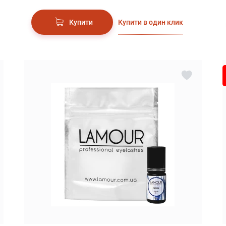
Купити в один клик
Купити