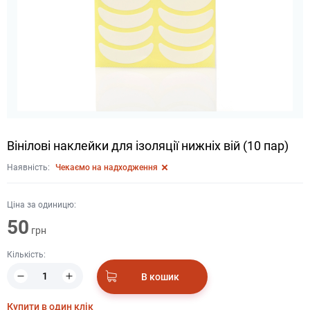
Вінілові наклейки для ізоляції нижніх вій (10 пар)
Наявність:
Чекаємо на надходження
Ціна за одиницю:
50
грн
Кількість:
В кошик
Купити в один клік