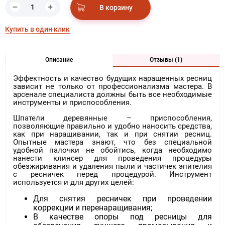
В корзину
Купить в один клик
Описание
Отзывы (1)
Эффектность и качество будущих наращенных ресниц
зависит не только от профессионализма мастера. В
арсенале специалиста должны быть все необходимые
инструменты и приспособления.
Шпатели деревянные – приспособления,
позволяющие правильно и удобно наносить средства,
как при наращивании, так и при снятии ресниц.
Опытные мастера знают, что без специальной
удобной палочки не обойтись, когда необходимо
нанести клинсер для проведения процедуры
обезжиривания и удаления пыли и частичек эпителия
с ресничек перед процедурой. Инструмент
используется и для других целей:
Для снятия ресничек при проведении
коррекции и перенаращивания;
В качестве опоры под ресницы для