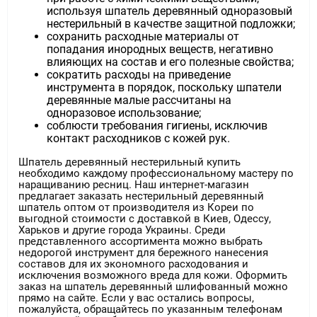
используя шпатель деревянный одноразовый
нестерильный в качестве защитной подложки;
сохранить расходные материалы от
попадания инородных веществ, негативно
влияющих на состав и его полезные свойства;
сократить расходы на приведение
инструмента в порядок, поскольку шпатели
деревянные малые рассчитаны на
одноразовое использование;
соблюсти требования гигиены, исключив
контакт расходников с кожей рук.
Шпатель деревянный нестерильный купить
необходимо каждому профессиональному мастеру по
наращиванию ресниц. Наш интернет-магазин
предлагает заказать нестерильный деревянный
шпатель оптом от производителя из Кореи по
выгодной стоимости с доставкой в Киев, Одессу,
Харьков и другие города Украины. Среди
представленного ассортимента можно выбрать
недорогой инструмент для бережного нанесения
составов для их экономного расходования и
исключения возможного вреда для кожи. Оформить
заказ на шпатель деревянный шлифованный можно
прямо на сайте. Если у вас остались вопросы,
пожалуйста, обращайтесь по указанным телефонам