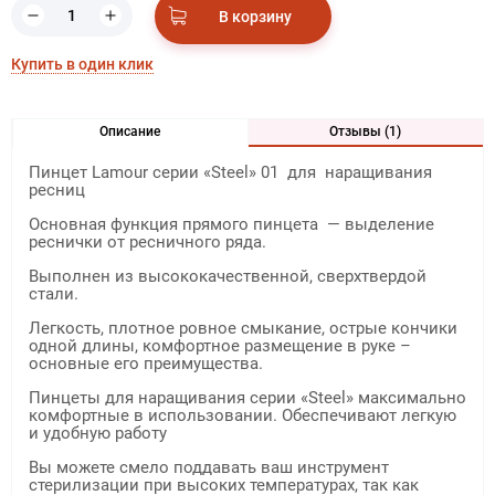
В корзину
Купить в один клик
Описание
Отзывы (1)
Пинцет Lamour серии «Steel» 01 для наращивания
ресниц
Основная функция прямого пинцета — выделение
реснички от ресничного ряда.
Выполнен из высококачественной, сверхтвердой
стали.
Легкость, плотное ровное смыкание, острые кончики
одной длины, комфортное размещение в руке –
основные его преимущества.
Пинцеты для наращивания серии «Steel» максимально
комфортные в использовании. Обеспечивают легкую
и удобную работу
Вы можете смело поддавать ваш инструмент
стерилизации при высоких температурах, так как