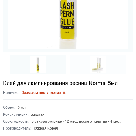
Клей для ламинирования ресниц Normal 5мл
Наличие:
Ожидаем поступления
Объем:
5 мл.
Консистенция:
жидкая
Срок годности:
в закрытом виде - 12 мес., после открытия - 4 мес.
Производитель:
Южная Корея