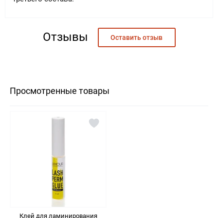
Нет отзывов о данном товаре.
Отзывы
Оставить отзыв
Просмотренные товары
Клей для ламинирования