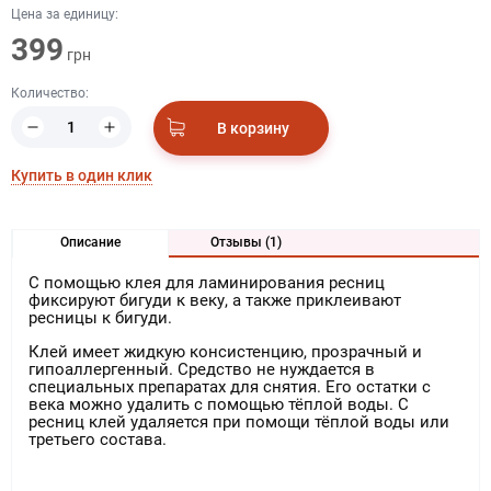
Цена за единицу:
399
грн
Количество:
В корзину
Купить в один клик
Описание
Отзывы (1)
С помощью клея для ламинирования ресниц
фиксируют бигуди к веку, а также приклеивают
ресницы к бигуди.
Клей имеет жидкую консистенцию, прозрачный и
гипоаллергенный. Средство не нуждается в
специальных препаратах для снятия. Его остатки с
века можно удалить с помощью тёплой воды. С
ресниц клей удаляется при помощи тёплой воды или
третьего состава.