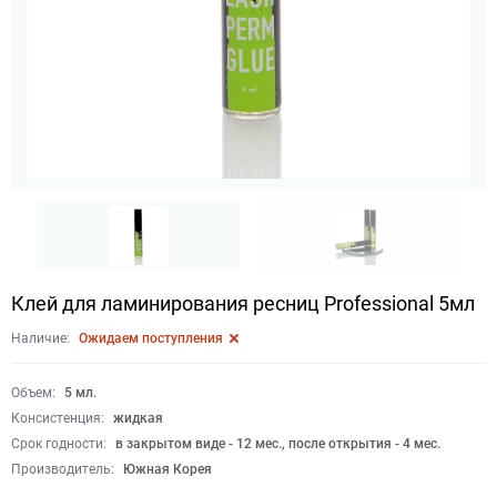
Клей для ламинирования ресниц Professional 5мл
Наличие:
Ожидаем поступления
Объем:
5 мл.
Консистенция:
жидкая
Срок годности:
в закрытом виде - 12 мес., после открытия - 4 мес.
Производитель:
Южная Корея