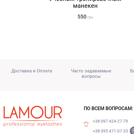
манекен
550
грн
Доставка и Оплата
Часто задаваемые
Б
вопросы
ПО ВСЕМ ВОПРОСАМ:
+38 097 424-27-79
+38 095 471-07-33