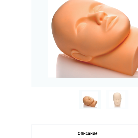
Описание