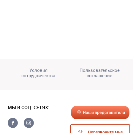
Условия
Пользовательское
сотрудничества
соглашение
МЫ В СОЦ. СЕТЯХ:
Наши представители
Перезвоните мне